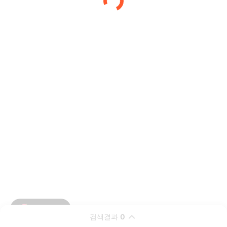
검색결과
0