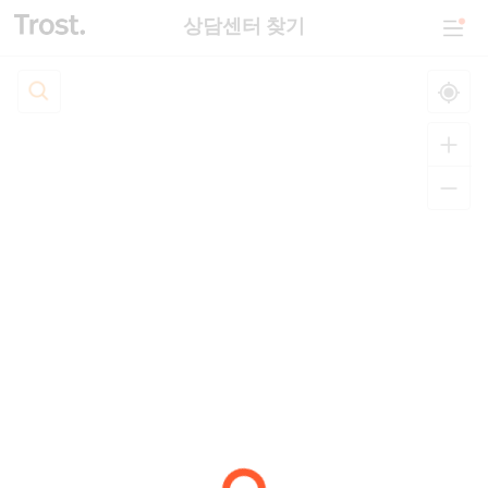
상담센터 찾기