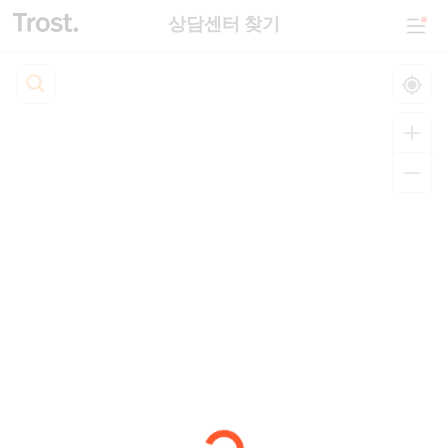
상담센터 찾기