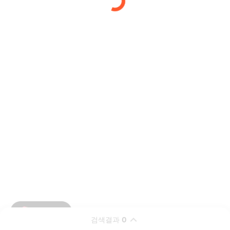
검색결과
0