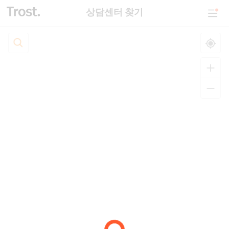
상담센터 찾기