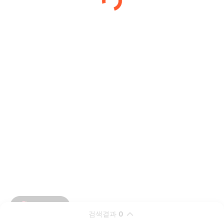
검색결과
0