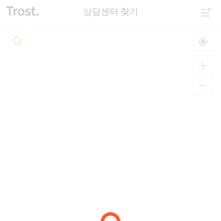
상담센터 찾기