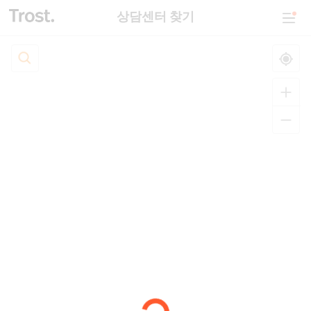
상담센터 찾기