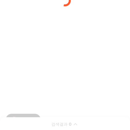
검색결과
0