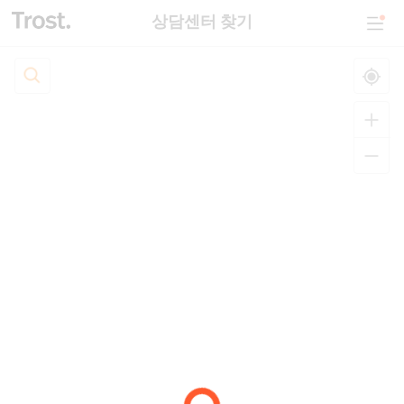
상담센터 찾기