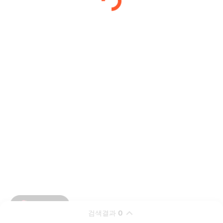
검색결과
0