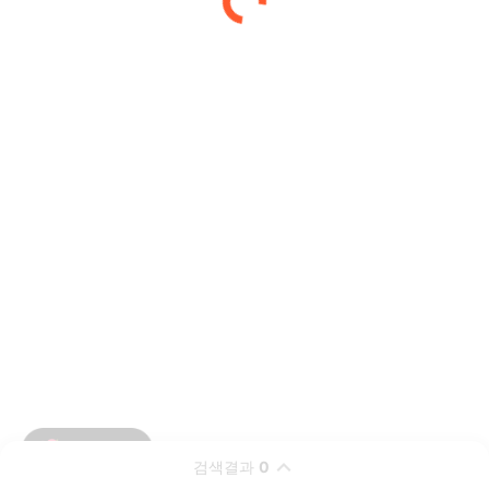
검색결과
0