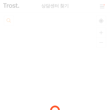
상담센터 찾기