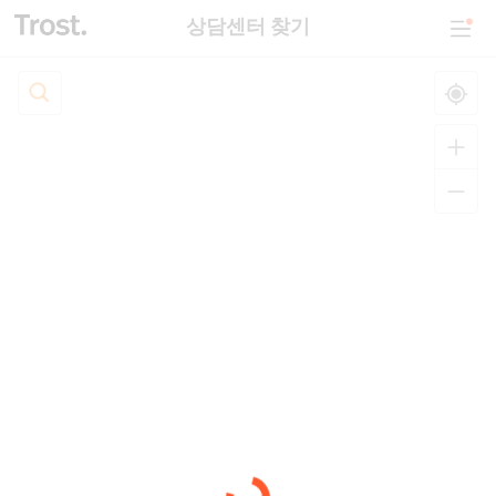
상담센터 찾기