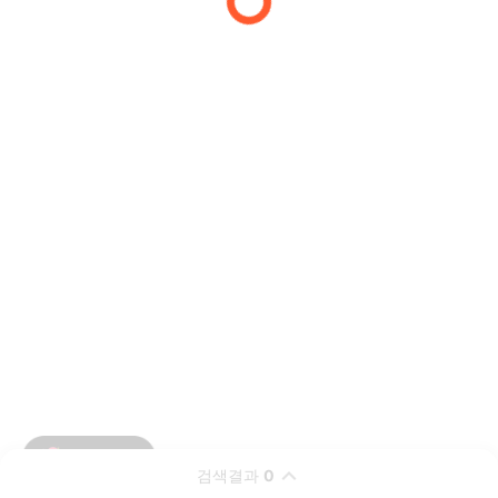
검색결과
0