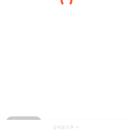
검색결과
0