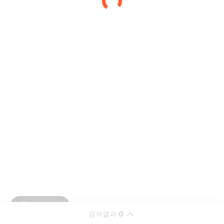
검색결과
0