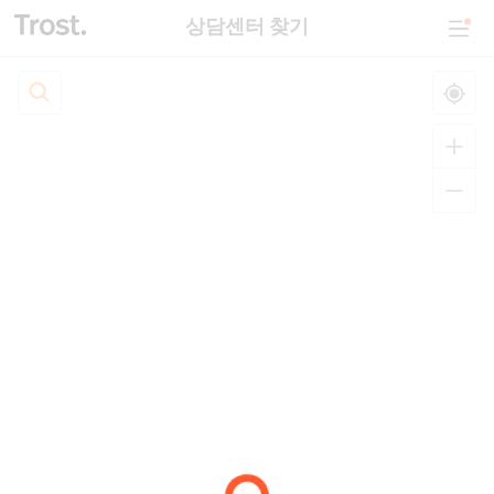
상담센터 찾기