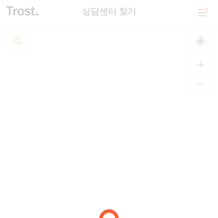
상담센터 찾기