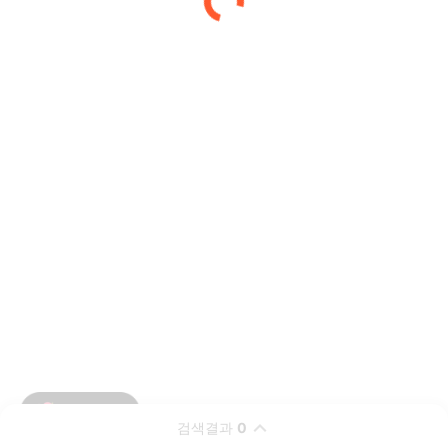
검색결과
0