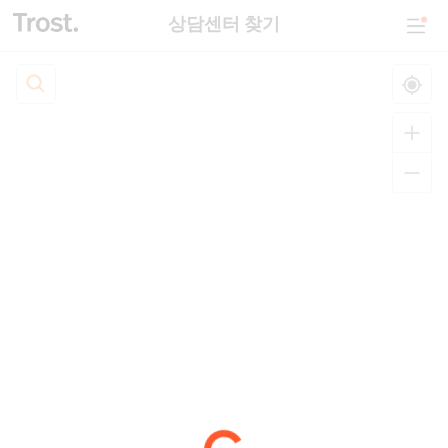
상담센터 찾기