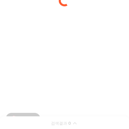
검색결과
0