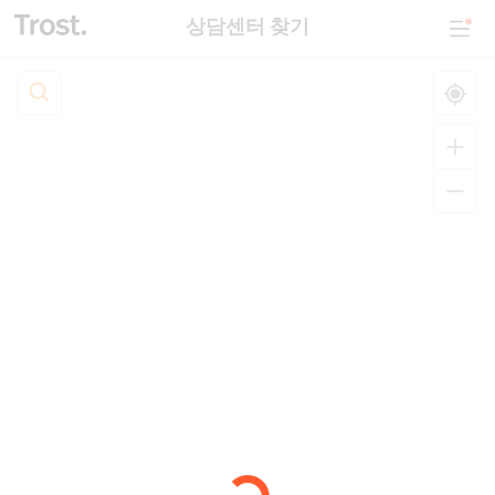
상담센터 찾기