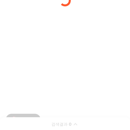
검색결과
0