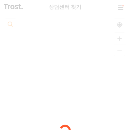
상담센터 찾기