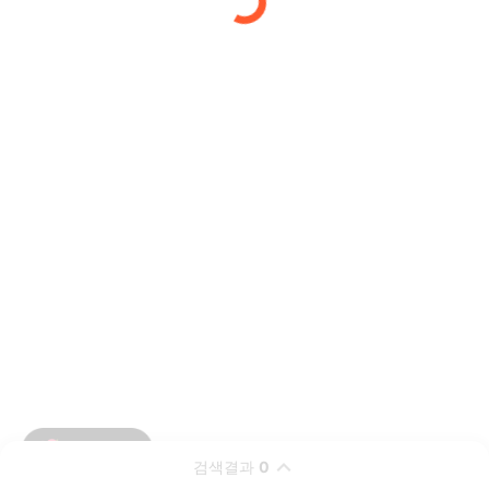
검색결과
0