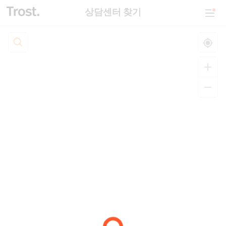
상담센터 찾기