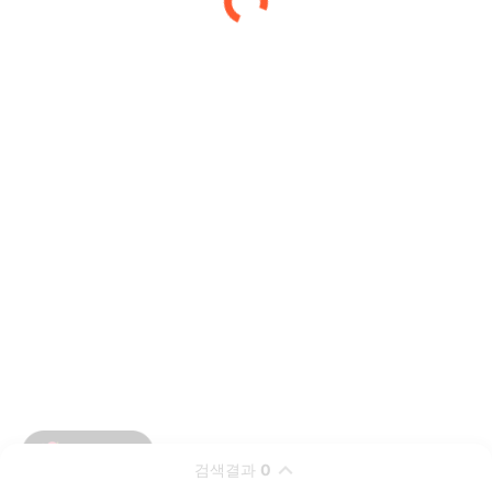
검색결과
0