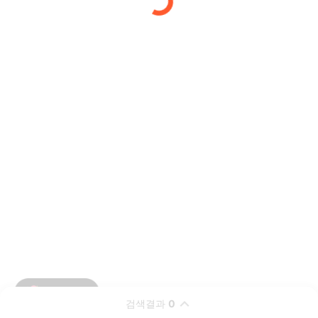
검색결과
0