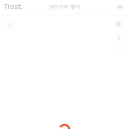
상담센터 찾기