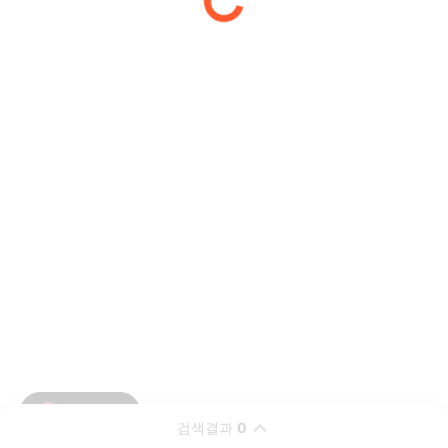
검색결과
0