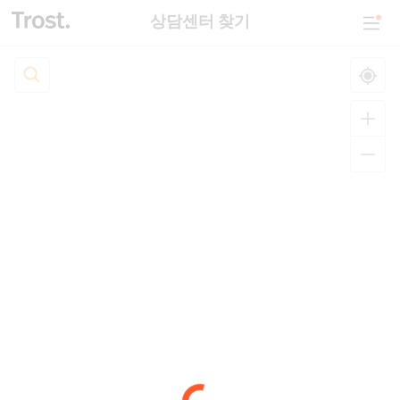
상담센터 찾기