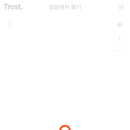
상담센터 찾기