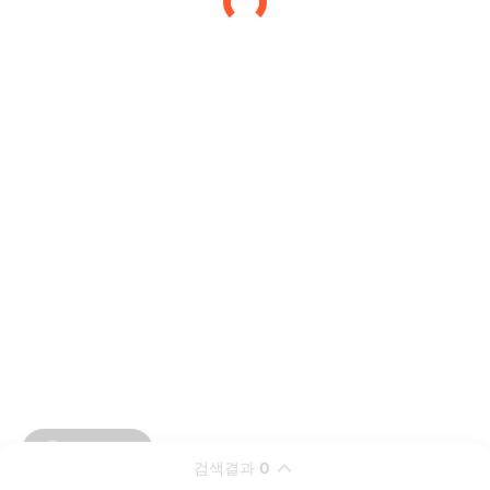
검색결과
0