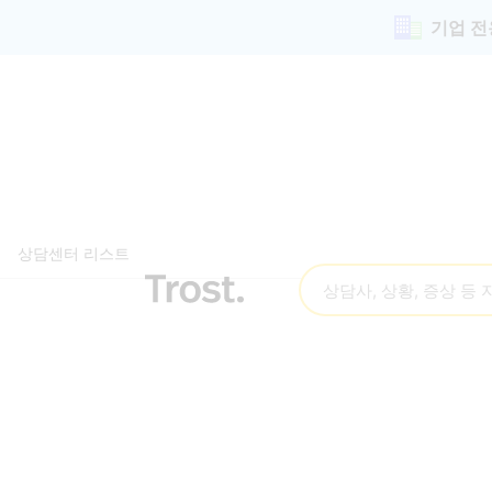
기업 전
상담센터 리스트