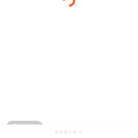
검색결과
0