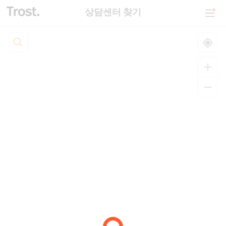
상담센터 찾기