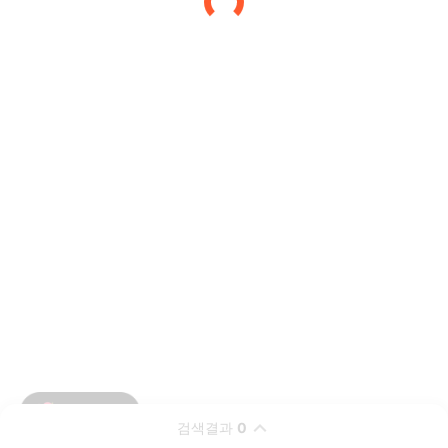
검색결과
0