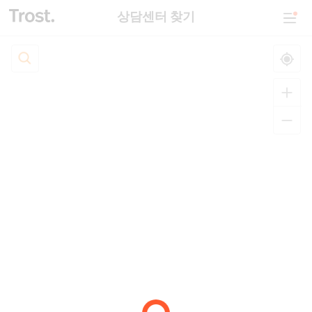
상담센터 찾기