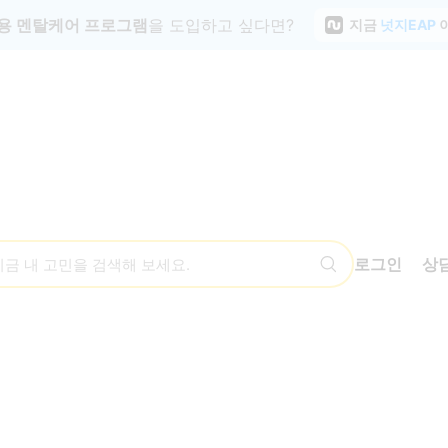
용 멘탈케어 프로그램
을 도입하고 싶다면?
지금
넛지EAP
로그인
상