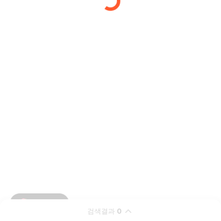
검색결과
0