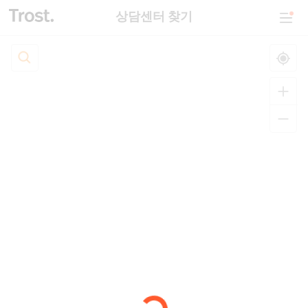
상담센터 찾기