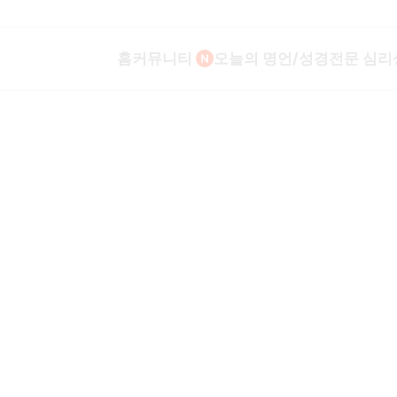
홈
커뮤니티
오늘의 명언/성경
전문 심리