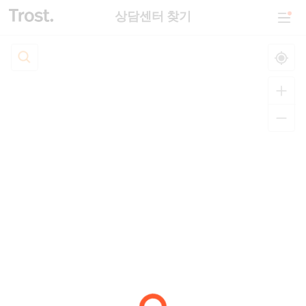
상담센터 찾기