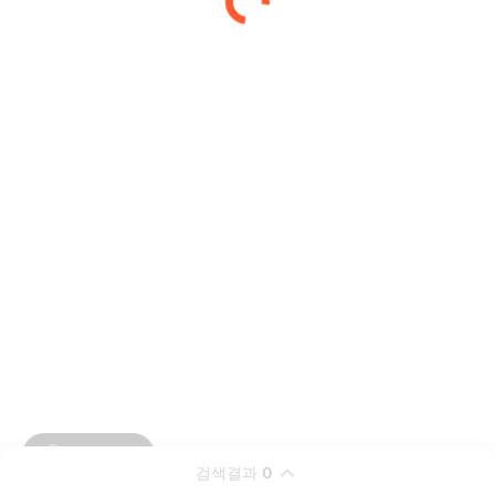
검색결과
0