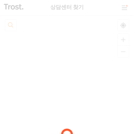
상담센터 찾기