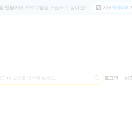
용 멘탈케어 프로그램
을 도입하고 싶다면?
지금
넛지EAP
로그인
상