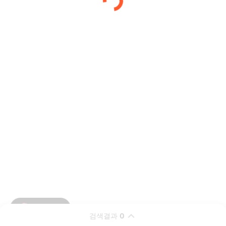
검색결과
0