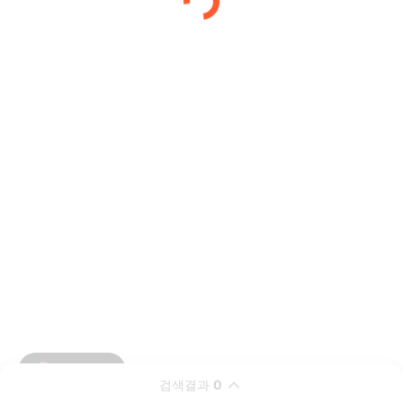
검색결과
0