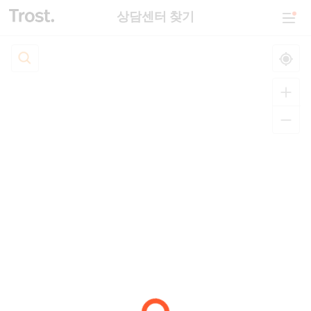
상담센터 찾기