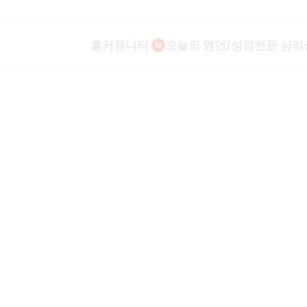
홈
커뮤니티
오늘의 명언/성경
전문 심리