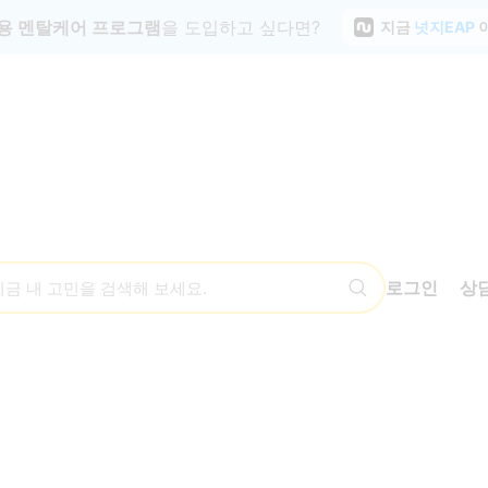
용 멘탈케어 프로그램
을 도입하고 싶다면?
지금
넛지EAP
로그인
상