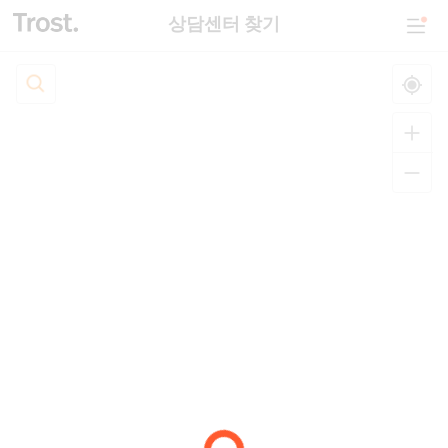
상담센터 찾기