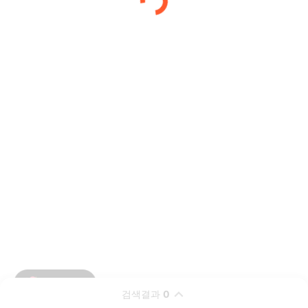
검색결과
0