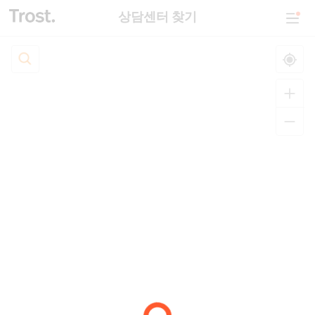
상담센터 찾기