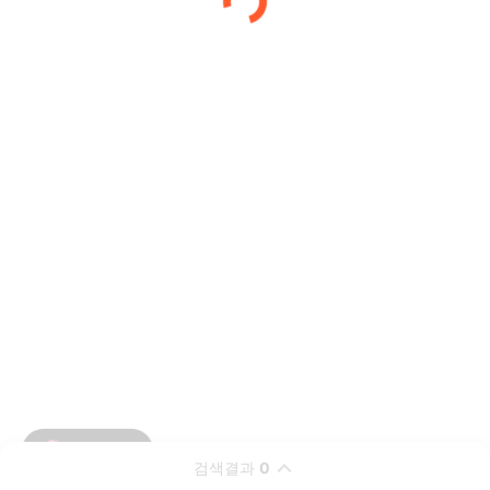
검색결과
0