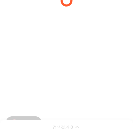
검색결과
0