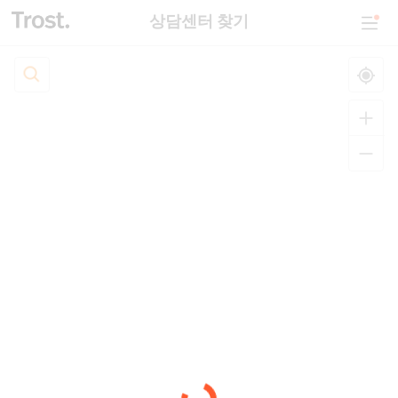
상담센터 찾기