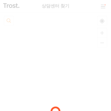
상담센터 찾기