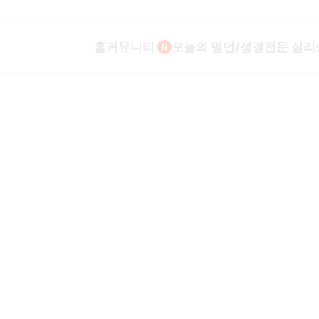
홈
커뮤니티
오늘의 명언/성경
전문 심리