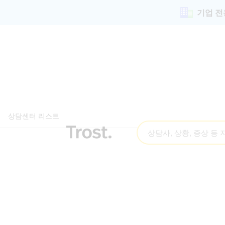
기업 전
상담센터 리스트