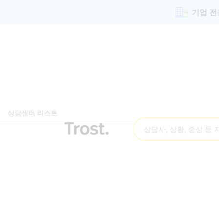
기업 전
상담센터 리스트