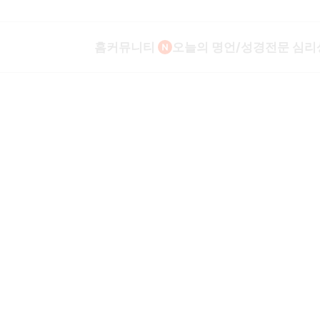
홈
커뮤니티
오늘의 명언/성경
전문 심리