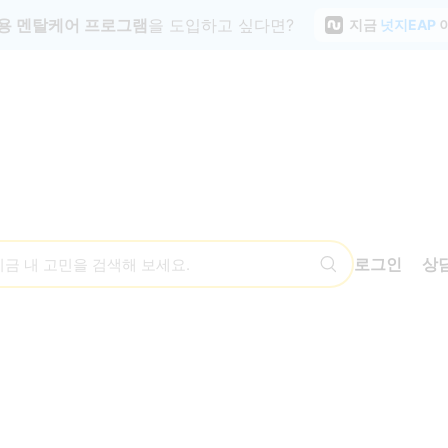
용 멘탈케어 프로그램
을 도입하고 싶다면?
지금
넛지EAP
로그인
상