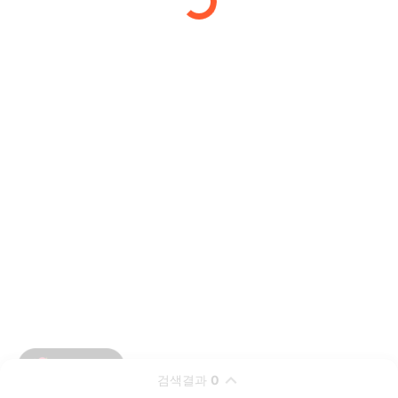
검색결과
0