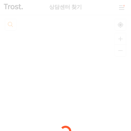
상담센터 찾기