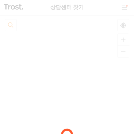
상담센터 찾기