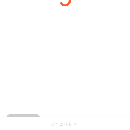
검색결과
0