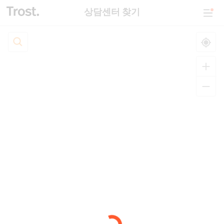
상담센터 찾기