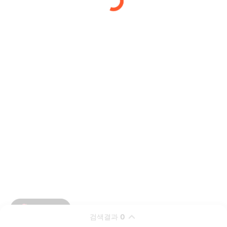
검색결과
0