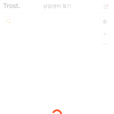
상담센터 찾기