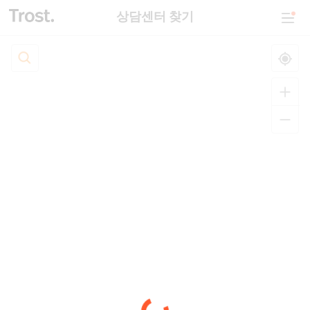
상담센터 찾기