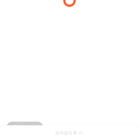
검색결과
0