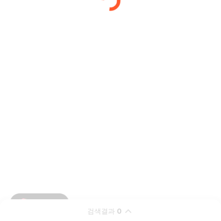
검색결과
0