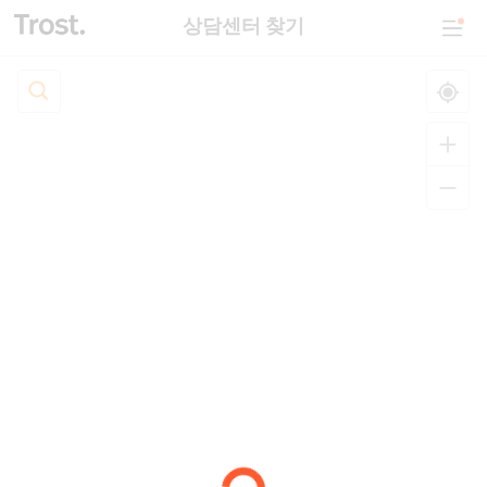
상담센터 찾기