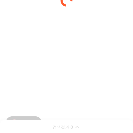
검색결과
0