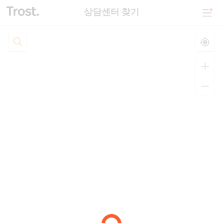
상담센터 찾기