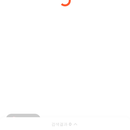
검색결과
0