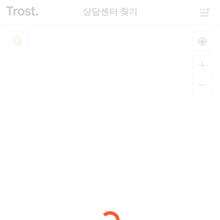
상담센터 찾기