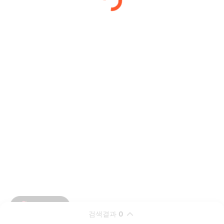
검색결과
0