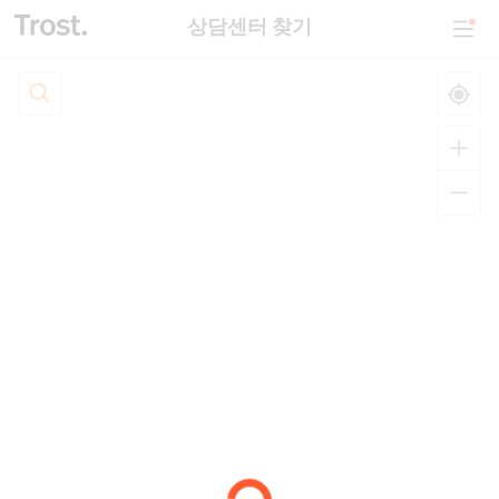
상담센터 찾기