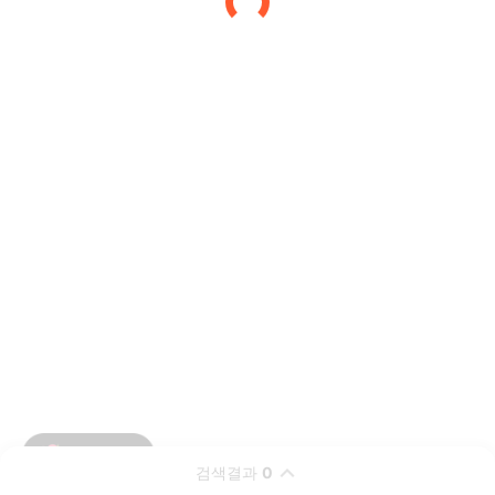
검색결과
0