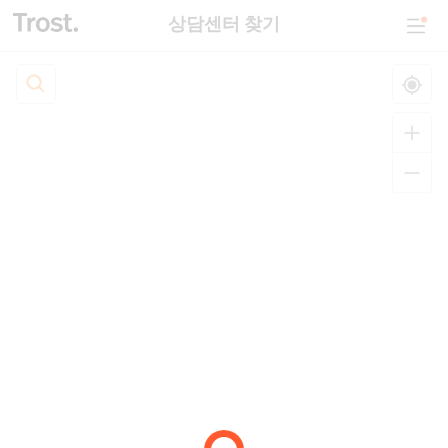
상담센터 찾기