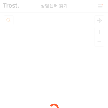
상담센터 찾기