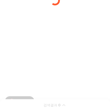
검색결과
0