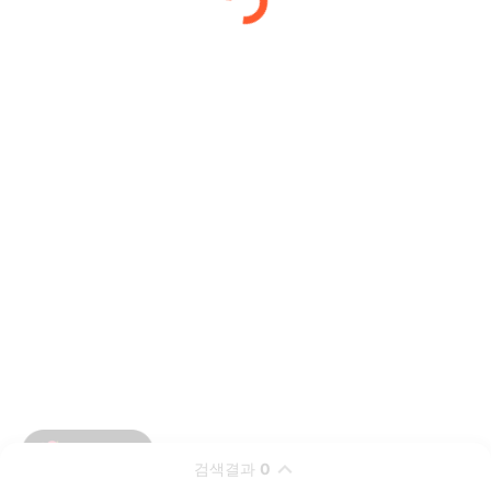
검색결과
0