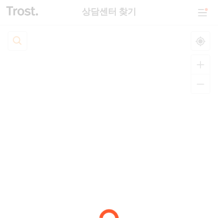
상담센터 찾기